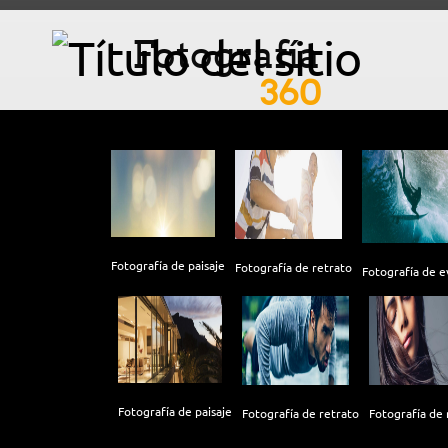
Fotografía
360
Fotografía de paisaje
Fotografía de retrato
Fotografía de e
Fotografía de paisaje
Fotografía de retrato
Fotografía de 