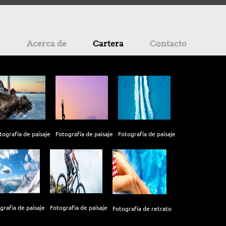
o
Acerca de
Cartera
Contacto
tografía de paisaje
Fotografía de paisaje
Fotografía de paisaje
grafía de paisaje
Fotografía de paisaje
Fotografía de retrato