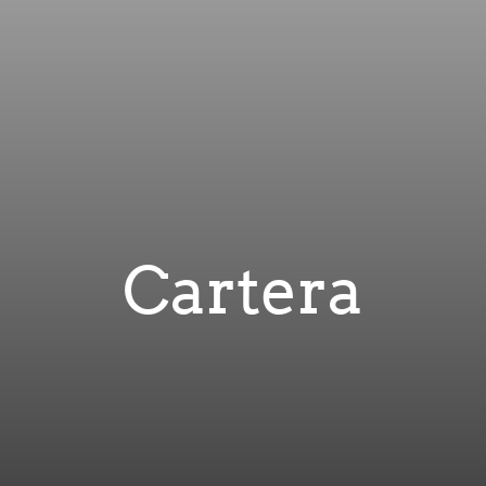
Cartera