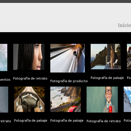
Inici
Fotografía de paisaje
Fo
Fotografía de retrato
ventos
Fotografía de producto
Fotografía de paisaje
Fotografía de paisaje
Foto
retrato
Fotografía de retrato